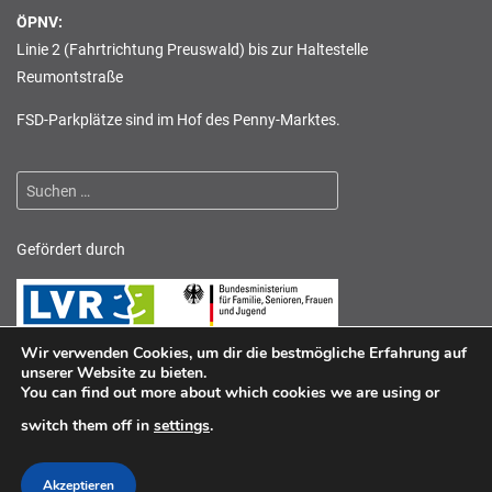
ÖPNV:
Linie 2 (Fahrtrichtung Preuswald) bis zur Haltestelle
Reumontstraße
FSD-Parkplätze sind im Hof des Penny-Marktes.
Suchen
nach:
Gefördert durch
Wir verwenden Cookies, um dir die bestmögliche Erfahrung auf
unserer Website zu bieten.
You can find out more about which cookies we are using or
switch them off in
settings
.
Akzeptieren