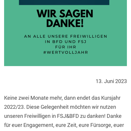
13. Juni 2023
Keine zwei Monate mehr, dann endet das Kursjahr
2022/23. Diese Gelegenheit möchten wir nutzen
unseren Freiwilligen in FSJ&BFD zu danken! Danke
für euer Engagement, eure Zeit, eure Fürsorge, euer