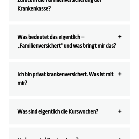
zurück in die Familienversicherung der
Krankenkasse?
Was bedeutet das eigentlich –
„Familienversichert“ und was bringt mir das?
Ich bin privat krankenversichert. Was ist mit
mir?
Was sind eigentlich die Kurswochen?