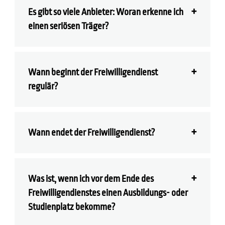
Es gibt so viele Anbieter: Woran erkenne ich
einen seriösen Träger?
Wann beginnt der Freiwilligendienst
regulär?
Wann endet der Freiwilligendienst?
Was ist, wenn ich vor dem Ende des
Freiwilligendienstes einen Ausbildungs- oder
Studienplatz bekomme?