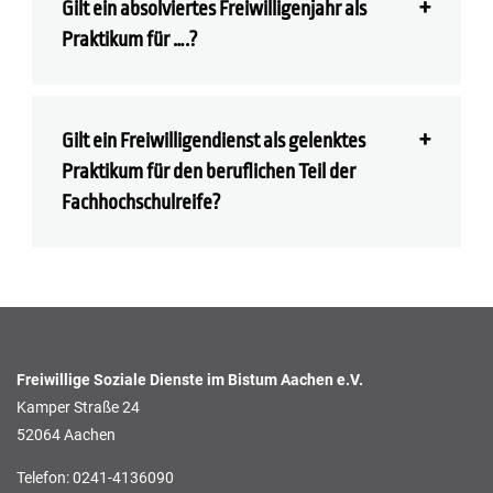
Gilt ein absolviertes Freiwilligenjahr als
Praktikum für ….?
Gilt ein Freiwilligendienst als gelenktes
Praktikum für den beruflichen Teil der
Fachhochschulreife?
Freiwillige Soziale Dienste im Bistum Aachen e.V.
Kamper Straße 24
52064 Aachen
Telefon: 0241-4136090