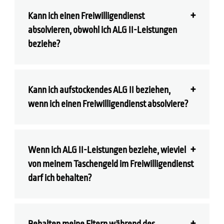
Kann ich einen Freiwilligendienst
absolvieren, obwohl ich ALG II-Leistungen
beziehe?
Kann ich aufstockendes ALG II beziehen,
wenn ich einen Freiwilligendienst absolviere?
Wenn ich ALG II-Leistungen beziehe, wieviel
von meinem Taschengeld im Freiwilligendienst
darf ich behalten?