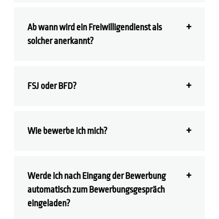
Ab wann wird ein Freiwilligendienst als
solcher anerkannt?
FSJ oder BFD?
Wie bewerbe ich mich?
Werde ich nach Eingang der Bewerbung
automatisch zum Bewerbungsgespräch
eingeladen?