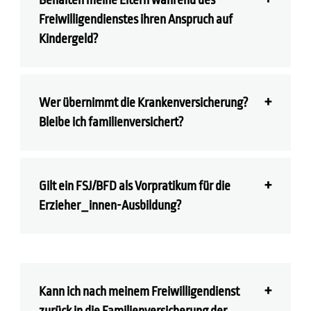
Behalten meine Eltern während des
Freiwilligendienstes ihren Anspruch auf
Kindergeld?
Wer übernimmt die Krankenversicherung?
Bleibe ich familienversichert?
Gilt ein FSJ/BFD als Vorpratikum für die
Erzieher_innen-Ausbildung?
Kann ich nach meinem Freiwilligendienst