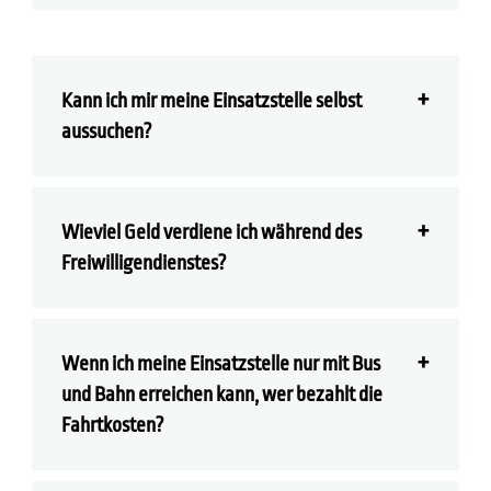
Kann ich mir meine Einsatzstelle selbst
aussuchen?
Wieviel Geld verdiene ich während des
Freiwilligendienstes?
Wenn ich meine Einsatzstelle nur mit Bus
und Bahn erreichen kann, wer bezahlt die
Fahrtkosten?