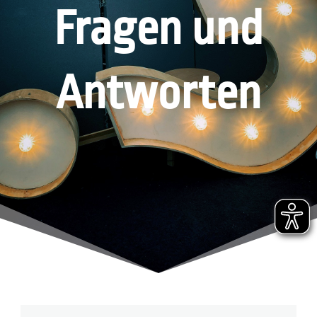
Fragen und
Antworten