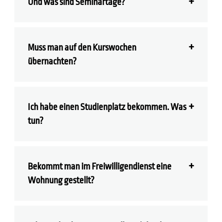
Und was sind Seminartage?
Muss man auf den Kurswochen
übernachten?
Ich habe einen Studienplatz bekommen. Was
tun?
Bekommt man im Freiwilligendienst eine
Wohnung gestellt?