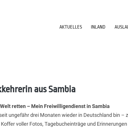
AKTUELLES
INLAND
AUSLA
kkehrerin aus Sambia
 Welt retten – Mein Freiwilligendienst in Sambia
eit ungefähr drei Monaten wieder in Deutschland bin – 
Koffer voller Fotos, Tagebucheinträge und Erinnerungen