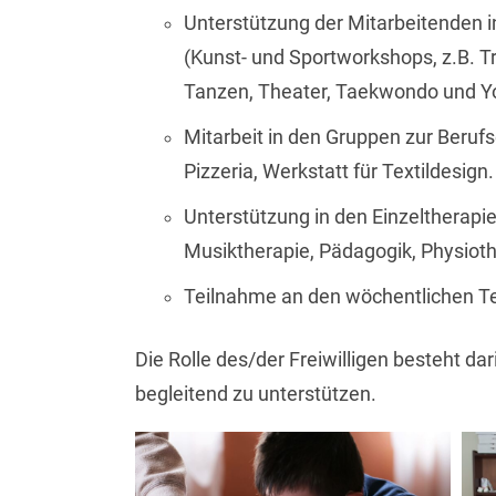
Unterstützung der Mitarbeitenden 
(Kunst- und Sportworkshops, z.B. 
Tanzen, Theater, Taekwondo und Yo
Mitarbeit in den Gruppen zur Berufs
Pizzeria, Werkstatt für Textildesign.
Unterstützung in den Einzeltherapie
Musiktherapie, Pädagogik, Physioth
Teilnahme an den wöchentlichen 
Die Rolle des/der Freiwilligen besteht da
begleitend zu unterstützen.