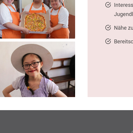
Interess
Jugendl
Nähe zu
Bereitsc