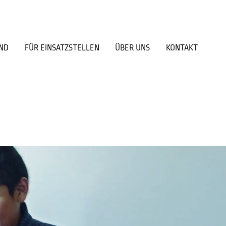
ND
FÜR EINSATZSTELLEN
ÜBER UNS
KONTAKT