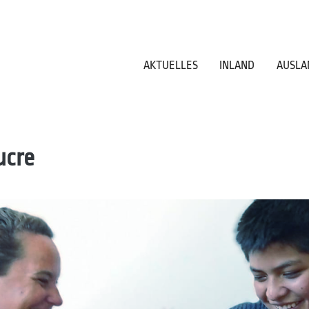
AKTUELLES
INLAND
AUSLA
ucre