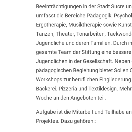
Beeinträchtigungen in der Stadt Sucre unt
umfasst die Bereiche Pädagogik, Psychol
Ergotherapie, Musiktherapie sowie Kuns
Tanzen, Theater, Tonarbeiten, Taekwond
Jugendliche und deren Familien. Durch ih
gesamte Team der Stiftung eine bessere 
Jugendlichen in der Gesellschaft. Neben 
pädagogischen Begleitung bietet Sol en
Workshops zur beruflichen Eingliederung 
Bäckerei, Pizzeria und Textildesign. Meh
Woche an den Angeboten teil.
Aufgabe ist die Mitarbeit und Teilhabe a
Projektes. Dazu gehören::