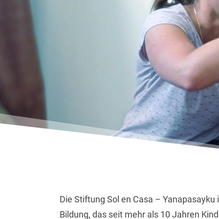
Die Stiftung Sol en Casa – Yanapasayku i
Bildung, das seit mehr als 10 Jahren Kin