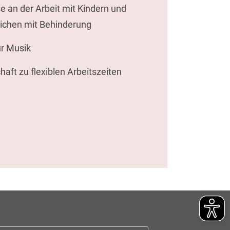
e an der Arbeit mit Kindern und
ichen mit Behinderung
r Musik
haft zu flexiblen Arbeitszeiten
Suchen