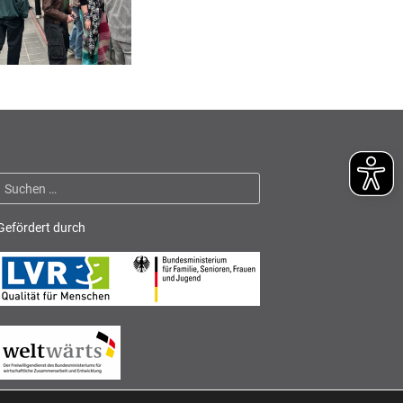
Suchen
nach:
Gefördert durch