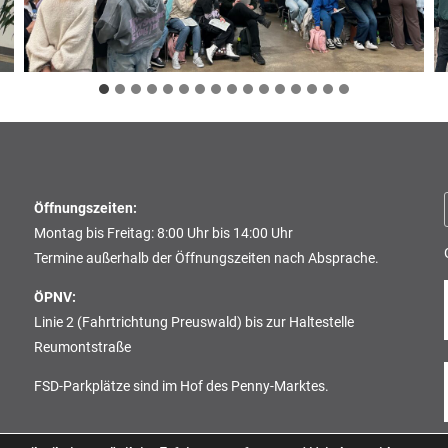
Öffnungszeiten:
Montag bis Freitag: 8:00 Uhr bis 14:00 Uhr
Termine außerhalb der Öffnungszeiten nach Absprache.
ÖPNV:
Linie 2 (Fahrtrichtung Preuswald) bis zur Haltestelle
Reumontstraße
FSD-Parkplätze sind im Hof des Penny-Marktes.