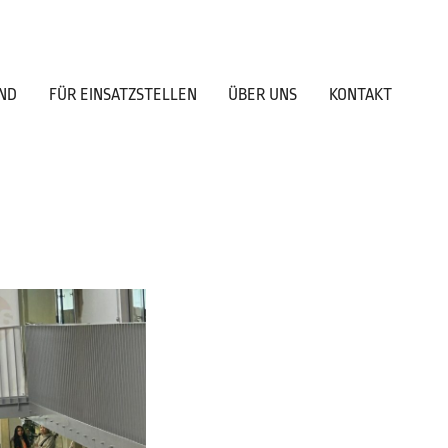
ND
FÜR EINSATZSTELLEN
ÜBER UNS
KONTAKT