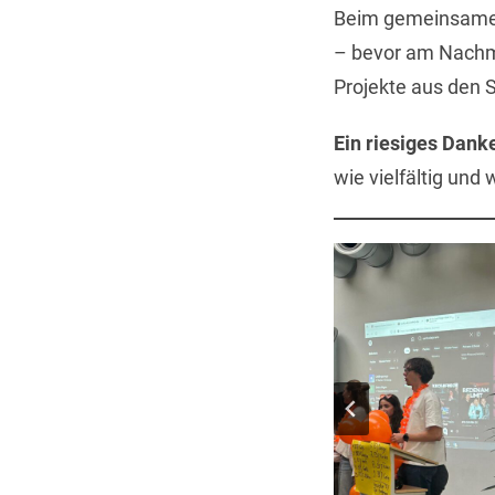
Beim gemeinsamen 
– bevor am Nachmi
Projekte aus den 
Ein riesiges Danke
wie vielfältig und