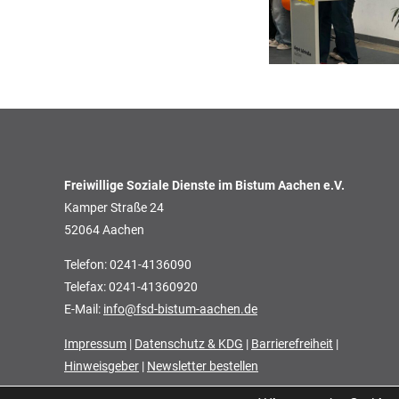
Freiwillige Soziale Dienste im Bistum Aachen e.V.
Kamper Straße 24
52064 Aachen
Telefon: 0241-4136090
Telefax: 0241-41360920
E-Mail:
info@fsd-bistum-aachen.de
Impressum
|
Datenschutz & KDG
|
Barrierefreiheit
|
Hinweisgeber
|
Newsletter bestellen