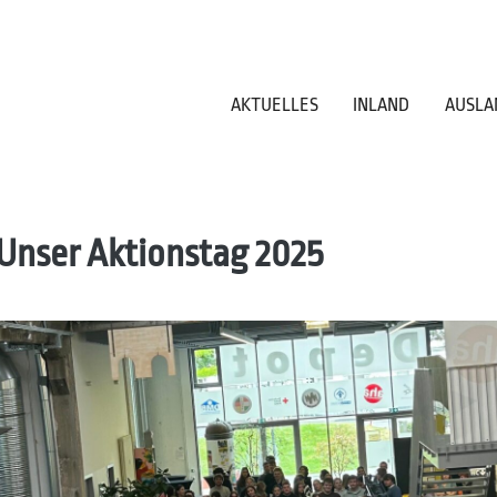
AKTUELLES
INLAND
AUSLA
 Unser Aktionstag 2025