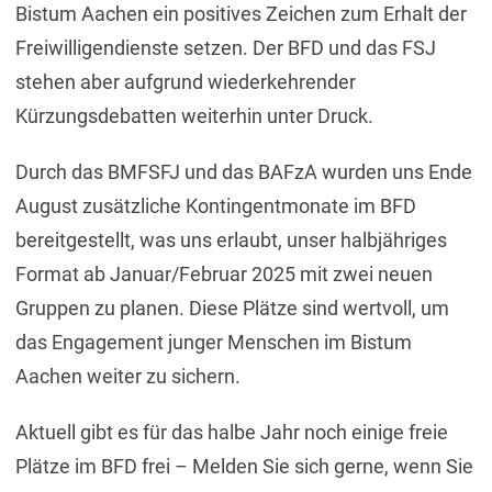
Bistum Aachen ein positives Zeichen zum Erhalt der
Freiwilligendienste setzen. Der BFD und das FSJ
stehen aber aufgrund wiederkehrender
Kürzungsdebatten weiterhin unter Druck.
Durch das BMFSFJ und das BAFzA wurden uns Ende
August zusätzliche Kontingentmonate im BFD
bereitgestellt, was uns erlaubt, unser halbjähriges
Format ab Januar/Februar 2025 mit zwei neuen
Gruppen zu planen. Diese Plätze sind wertvoll, um
das Engagement junger Menschen im Bistum
Aachen weiter zu sichern.
Aktuell gibt es für das halbe Jahr noch einige freie
Plätze im BFD frei – Melden Sie sich gerne, wenn Sie