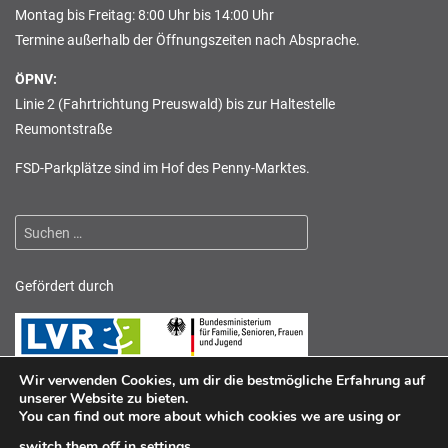
Montag bis Freitag: 8:00 Uhr bis 14:00 Uhr
Termine außerhalb der Öffnungszeiten nach Absprache.
ÖPNV:
Linie 2 (Fahrtrichtung Preuswald) bis zur Haltestelle
Reumontstraße
FSD-Parkplätze sind im Hof des Penny-Marktes.
Suchen
nach:
Gefördert durch
Wir verwenden Cookies, um dir die bestmögliche Erfahrung auf
unserer Website zu bieten.
You can find out more about which cookies we are using or
switch them off in
settings
.