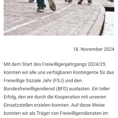
18. November 2024
Mit dem Start des Freiwilligenjahrgangs 2024/25
konnten wir alle uns verfügbaren Kontingente für das
Freiwillige Soziale Jahr (FSJ) und den
Bundesfreiwilligendienst (BFD) auslasten. Ein toller
Erfolg, den wir durch die Kooperation mit unseren
Einsatzstellen erzielen konnten. Auf diese Weise
konnten wir als Träger von Freiwilligendiensten im