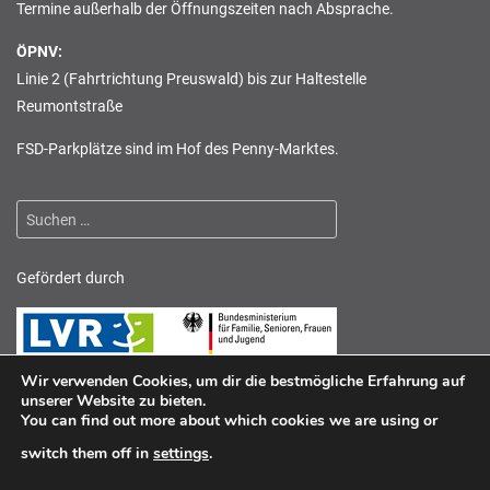
Termine außerhalb der Öffnungszeiten nach Absprache.
ÖPNV:
Linie 2 (Fahrtrichtung Preuswald) bis zur Haltestelle
Reumontstraße
FSD-Parkplätze sind im Hof des Penny-Marktes.
Suchen
nach:
Gefördert durch
Wir verwenden Cookies, um dir die bestmögliche Erfahrung auf
unserer Website zu bieten.
You can find out more about which cookies we are using or
switch them off in
settings
.