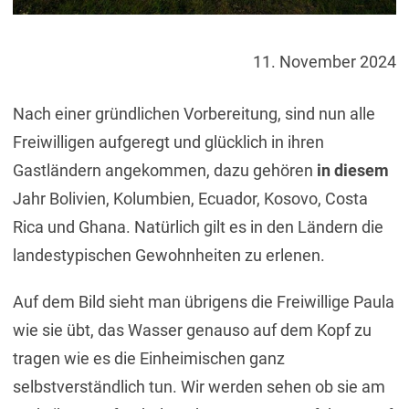
11. November 2024
Nach einer gründlichen Vorbereitung, sind nun alle
Freiwilligen aufgeregt und glücklich in ihren
Gastländern angekommen, dazu gehören
in diesem
Jahr Bolivien, Kolumbien, Ecuador, Kosovo, Costa
Rica und Ghana. Natürlich gilt es in den Ländern die
landestypischen Gewohnheiten zu erlenen.
Auf dem Bild sieht man übrigens die Freiwillige Paula
wie sie übt, das Wasser genauso auf dem Kopf zu
tragen wie es die Einheimischen ganz
selbstverständlich tun. Wir werden sehen ob sie am