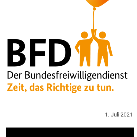
1. Juli 2021