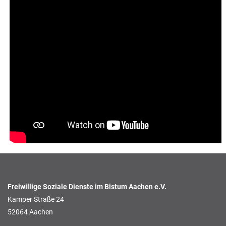
Freiwillige Soziale Dienste im Bistum Aachen e.V.
Kamper Straße 24
52064 Aachen