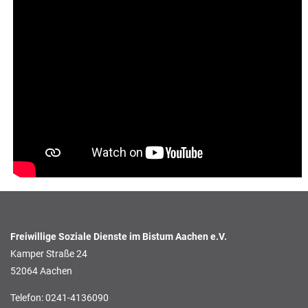
Freiwillige Soziale Dienste im Bistum Aachen e.V.
Kamper Straße 24
52064 Aachen
Telefon: 0241-4136090