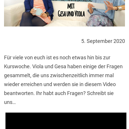
5. September 2020
Für viele von euch ist es noch etwas hin bis zur
Kurswoche. Viola und Gesa haben einige der Fragen
gesammelt, die uns zwischenzeitlich immer mal
wieder erreichen und werden sie in diesem Video
beantworten. Ihr habt auch Fragen? Schreibt sie
uns…